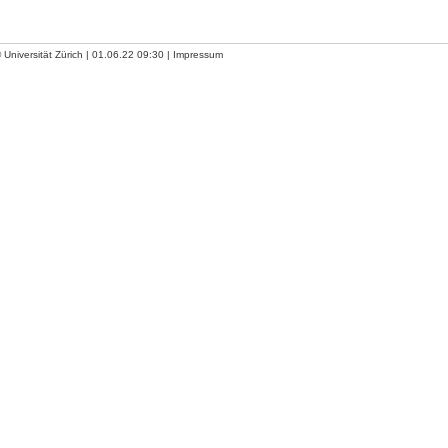
 Universität Zürich | 01.06.22 09:30 |
Impressum